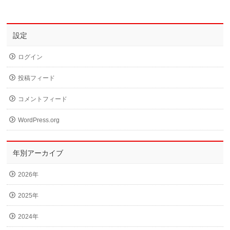
設定
ログイン
投稿フィード
コメントフィード
WordPress.org
年別アーカイブ
2026年
2025年
2024年