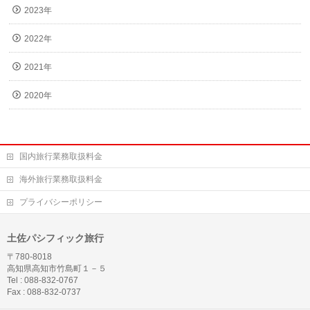
2023年
2022年
2021年
2020年
国内旅行業務取扱料金
海外旅行業務取扱料金
プライバシーポリシー
土佐パシフィック旅行
〒780-8018
高知県高知市竹島町１－５
Tel : 088-832-0767
Fax : 088-832-0737