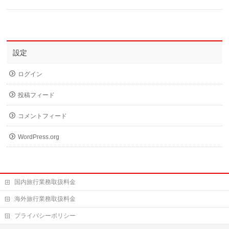
設定
ログイン
投稿フィード
コメントフィード
WordPress.org
国内旅行業務取扱料金
海外旅行業務取扱料金
プライバシーポリシー