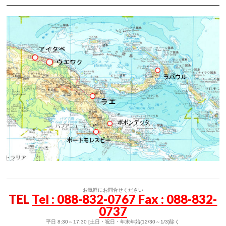
お気軽にお問合せください
TEL
Tel : 088-832-0767 Fax : 088-832-
0737
平日 8:30～17:30 [土日・祝日・年末年始(12/30～1/3)除く